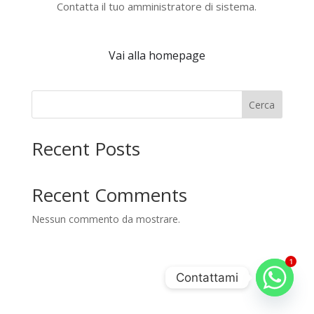
Contatta il tuo amministratore di sistema.
Vai alla homepage
Cerca
Recent Posts
Recent Comments
Nessun commento da mostrare.
1
Contattami