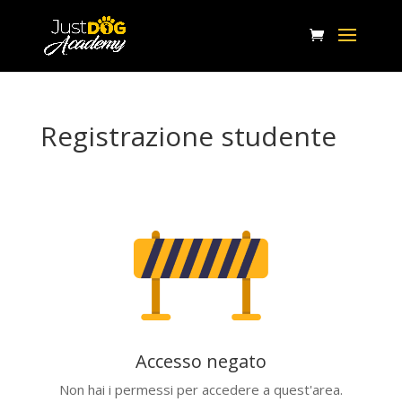
Registrazione studente
Accesso negato
Non hai i permessi per accedere a quest'area.