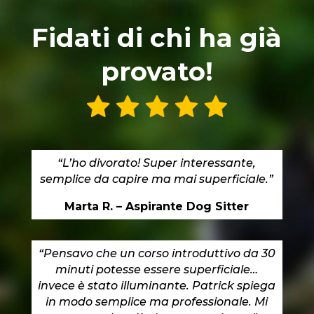
Fidati di chi ha già
provato!
“L’ho divorato! Super interessante,
semplice da capire ma mai superficiale.”
Marta R. – Aspirante Dog Sitter
“Pensavo che un corso introduttivo da 30
minuti potesse essere superficiale…
invece è stato illuminante.
Patrick spiega
in modo semplice ma professionale. Mi