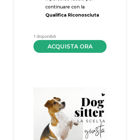
continuare con la
Qualifica Riconosciuta
1 disponibili
ACQUISTA ORA