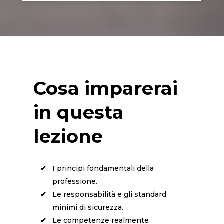
Cosa imparerai
in questa
lezione
I principi fondamentali della
professione.
Le responsabilità e gli standard
minimi di sicurezza.
Le competenze realmente