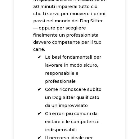
30 minuti imparerai tutto ciò
che ti serve per muovere i primi
passi nel mondo dei Dog Sitter
— oppure per scegliere
finalmente un professionista
davvero competente per il tuo
cane.
Le basi fondamentali per
lavorare in modo sicuro,
responsabile e
professionale
Come riconoscere subito
un Dog Sitter qualificato
da un improvvisato
Gli errori più comuni da
evitare e le competenze
indispensabili
Il percorso ideale per