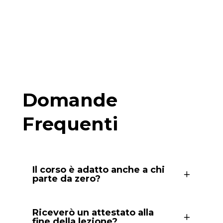
Domande
Frequenti
Il corso è adatto anche a chi
parte da zero?
Riceverò un attestato alla
fine della lezione?