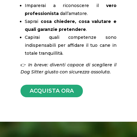
Imparerai a riconoscere il
vero
professionista
dall’amatore.
Saprai
cosa chiedere, cosa valutare e
quali garanzie pretendere
.
Capirai quali competenze sono
indispensabili per affidare il tuo cane in
totale tranquillità.
👉
In breve: diventi capace di scegliere il
Dog Sitter giusto con sicurezza assoluta.
ACQUISTA ORA