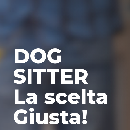
DOG
SITTER
La scelta
Giusta!