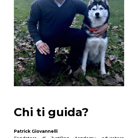
Chi ti guida?
Patrick Giovannelli