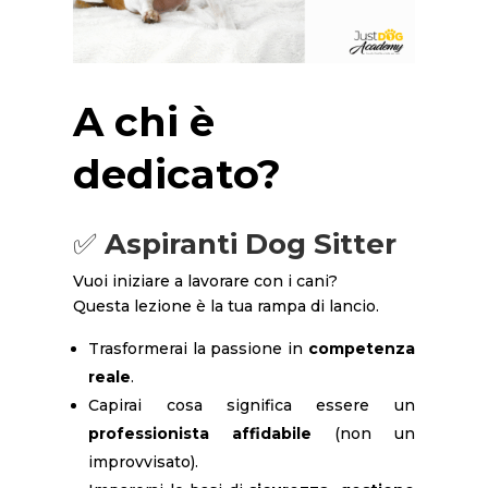
A chi è
dedicato?
✅
Aspiranti Dog Sitter
Vuoi iniziare a lavorare con i cani?
Questa lezione è la tua rampa di lancio.
Trasformerai la passione in
competenza
reale
.
Capirai cosa significa essere un
professionista affidabile
(non un
improvvisato).