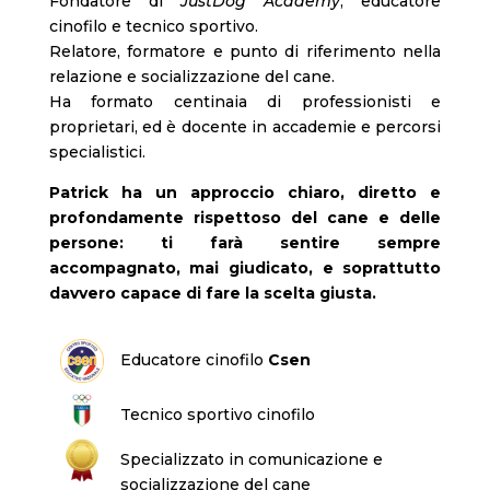
Fondatore di
JustDog Academy
, educatore
cinofilo e tecnico sportivo.
Relatore, formatore e punto di riferimento nella
relazione e socializzazione del cane.
Ha formato centinaia di professionisti e
proprietari, ed è docente in accademie e percorsi
specialistici.
Patrick ha un approccio chiaro, diretto e
profondamente rispettoso del cane e delle
persone: ti farà sentire sempre
accompagnato, mai giudicato, e soprattutto
davvero capace di fare la scelta giusta.
Educatore cinofilo
Csen
Tecnico sportivo cinofilo
Specializzato in comunicazione e
socializzazione del cane