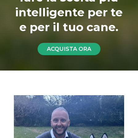
intelligente per te
e per il tuo cane.
ACQUISTA ORA