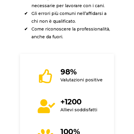
necessarie per lavorare con i cani.
Gli errori più comuni nell’affidarsi a
chi non è qualificato.
Come riconoscere la professionalità,
anche da fuori.
98%
Valutazioni positive
+1200
Allievi soddisfatti
100%