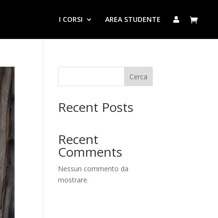
I CORSI
AREA STUDENTE
Cerca
Recent Posts
Recent
Comments
Nessun commento da
mostrare.