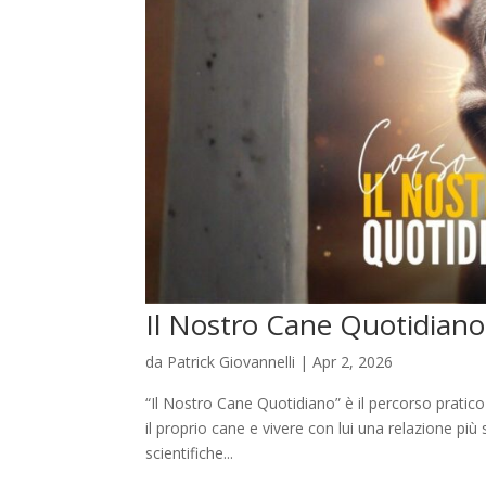
Il Nostro Cane Quotidiano
da
Patrick Giovannelli
|
Apr 2, 2026
“Il Nostro Cane Quotidiano” è il percorso pratic
il proprio cane e vivere con lui una relazione più
scientifiche...