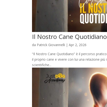
Il Nostro Cane Quotidiano
da
Patrick Giovannelli
|
Apr 2, 2026
“Il Nostro Cane Quotidiano” è il percorso pratic
il proprio cane e vivere con lui una relazione più
scientifiche...