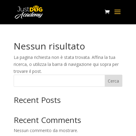
Nessun risultato
La pagina richiesta non è stata trovata. Affina la tua
ricerca, o utilizza la barra di navigazione qui sopra per
trovare il post.
Cerca
Recent Posts
Recent Comments
Nessun commento da mostrare.